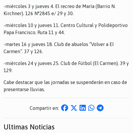
-miércoles 3 y jueves 4. El recreo de María (Barrio N.
Kirchner). 126 N°2845 e/ 29 y 30.
-miércoles 10 y jueves 11. Centro Cultural y Polideportivo
Papa Francisco. Ruta 11 y 44.
-martes 16 y jueves 18. Club de abuelos “Volver a El
Carmen”. 37 y 126.
-miércoles 24 y jueves 25. Club de Fútbol (El Carmen). 39 y
129.
Cabe destacar que las jornadas se suspenderán en caso de
presentarse lluvias.
Compartir en:
Ultimas Noticias