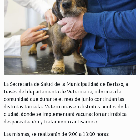
La Secretaría de Salud de la Municipalidad de Berisso, a
través del departamento de Veterinaria, informa a la
comunidad que durante el mes de junio continúan las
distintas Jornadas Veterinarias en distintos puntos de la
ciudad, donde se implementará vacunación antirrábica;
desparasitación y tratamiento antisárnico.
Las mismas, se realizarán de 9:00 a 13:00 horas: