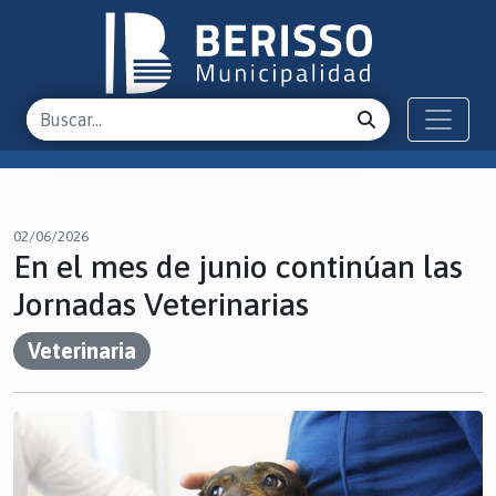
02/06/2026
En el mes de junio continúan las
Jornadas Veterinarias
Veterinaria