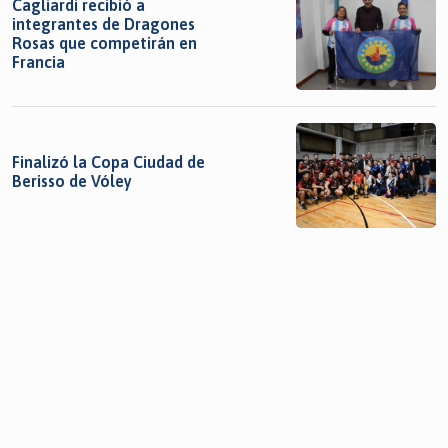
Cagliardi recibió a
integrantes de Dragones
Rosas que competirán en
Francia
Finalizó la Copa Ciudad de
Berisso de Vóley