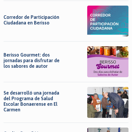
Corredor de Participación
Ciudadana en Berisso
Berisso Gourmet: dos
jornadas para disfrutar de
los sabores de autor
Se desarrolló una jornada
del Programa de Salud
Escolar Bonaerense en El
Carmen