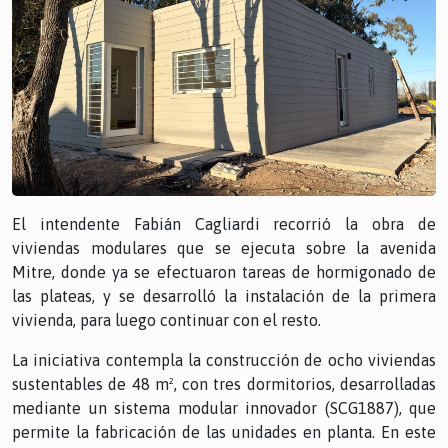
El intendente Fabián Cagliardi recorrió la obra de
viviendas modulares que se ejecuta sobre la avenida
Mitre, donde ya se efectuaron tareas de hormigonado de
las plateas, y se desarrolló la instalación de la primera
vivienda, para luego continuar con el resto.
La iniciativa contempla la construcción de ocho viviendas
sustentables de 48 m², con tres dormitorios, desarrolladas
mediante un sistema modular innovador (SCG1887), que
permite la fabricación de las unidades en planta. En este