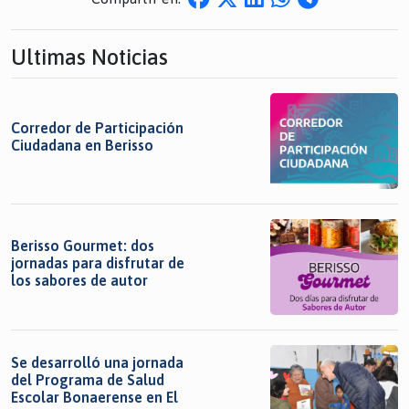
Ultimas Noticias
Corredor de Participación
Ciudadana en Berisso
Berisso Gourmet: dos
jornadas para disfrutar de
los sabores de autor
Se desarrolló una jornada
del Programa de Salud
Escolar Bonaerense en El