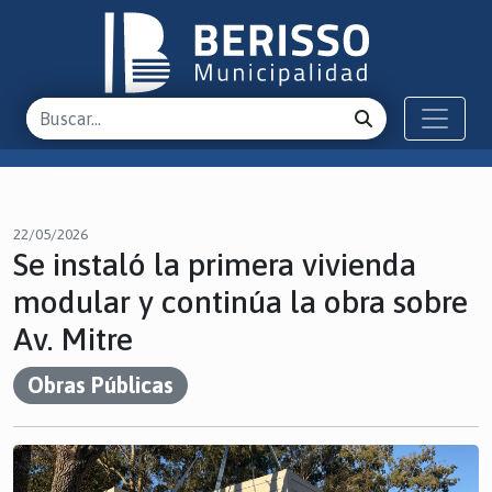
22/05/2026
Se instaló la primera vivienda
modular y continúa la obra sobre
Av. Mitre
Obras Públicas