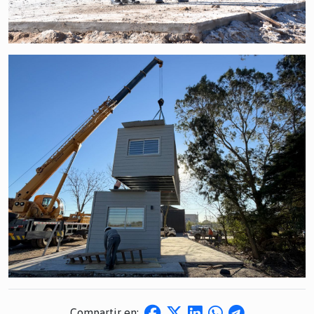
Compartir en: