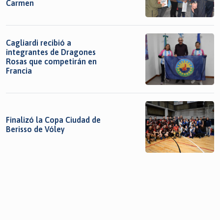
Carmen
Cagliardi recibió a
integrantes de Dragones
Rosas que competirán en
Francia
Finalizó la Copa Ciudad de
Berisso de Vóley