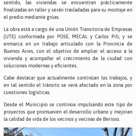
sentido, las viviendas se encuentran prácticamente
finalizadas en taller y serán trasladadas para su montaje en
el predio mediante grúas.
La obra está a cargo de una Unión Transitoria de Empresas
(UTE) conformada por POSE, MECAL y Carlos Pili, y se
enmarca en un trabajo articulado con la Provincia de
Buenos Aires, con el objetivo de ampliar el acceso a la
vivienda y acompañar el crecimiento de la ciudad con
soluciones modernas y eficientes.
Cabe destacar que actualmente continúan los trabajos, y
en tal sentido el tránsito se verá afectado en la zona por
cuestiones logísticas.
Desde el Municipio se continúa impulsando este tipo de
proyectos que promueven el desarrollo urbano y mejoran
la calidad de vida de los vecinos y vecinas de Berisso.