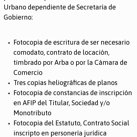
Urbano dependiente de Secretaría de
Gobierno:
Fotocopia de escritura de ser necesario
comodato, contrato de locación,
timbrado por Arba o por la Cámara de
Comercio
Tres copias heliográficas de planos
Fotocopia de constancias de inscripción
en AFIP del Titular, Sociedad y/o
Monotributo
Fotocopia del Estatuto, Contrato Social
inscripto en personería jurídica