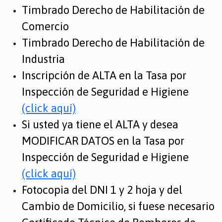
Timbrado Derecho de Habilitación de
Comercio
Timbrado Derecho de Habilitación de
Industria
Inscripción de ALTA en la Tasa por
Inspección de Seguridad e Higiene
(click aquí)
Si usted ya tiene el ALTA y desea
MODIFICAR DATOS en la Tasa por
Inspección de Seguridad e Higiene
(click aquí)
Fotocopia del DNI 1 y 2 hoja y del
Cambio de Domicilio, si fuese necesario