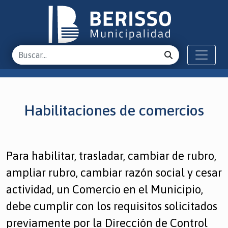
Habilitaciones de comercios
Para habilitar, trasladar, cambiar de rubro,
ampliar rubro, cambiar razón social y cesar
actividad, un Comercio en el Municipio,
debe cumplir con los requisitos solicitados
previamente por la Dirección de Control