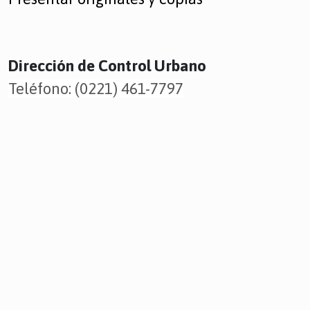
Dirección de Control Urbano
Teléfono: (0221) 461-7797