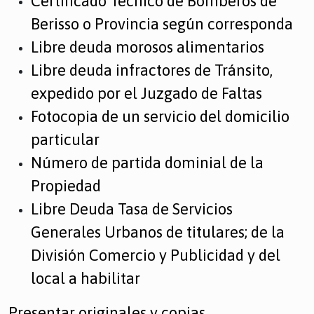
Certificado Técnico de Bomberos de
Berisso o Provincia según corresponda
Libre deuda morosos alimentarios
Libre deuda infractores de Tránsito,
expedido por el Juzgado de Faltas
Fotocopia de un servicio del domicilio
particular
Número de partida dominial de la
Propiedad
Libre Deuda Tasa de Servicios
Generales Urbanos de titulares; de la
División Comercio y Publicidad y del
local a habilitar
Presentar originales y copias